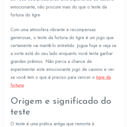
emocionante, não procure mais do que o teste da
fortuna do tigre.
Com uma atmosfera vibrante e recompensas
generosas, o teste da fortuna do tigre é um jogo que
certamente vai mantê-lo entretido. Jogue hoje e veja se
a sorte está do seu lado enquanto você tenta ganhar
grandes prêmios. Não perca a chance de
experimentar este emocionante jogo de cassino e ver
se você tem o que é preciso para vencer o
tigre da
fortuna
.
Origem e significado do
teste
O teste é uma prática antiga que remonta à