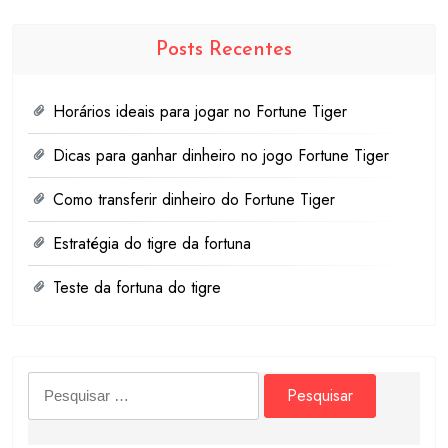
Posts Recentes
Horários ideais para jogar no Fortune Tiger
Dicas para ganhar dinheiro no jogo Fortune Tiger
Como transferir dinheiro do Fortune Tiger
Estratégia do tigre da fortuna
Teste da fortuna do tigre
Pesquisar
por: