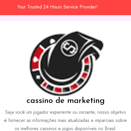
Skip
Your Trusted 24 Hours Service Provider!
to
content
cassino de marketing
Seja você um jogador experiente ou iniciante, nosso objetivo
é fornecer as informações mais atualizadas e imparciais sobre
os melhores cassinos e jogos disponíveis no Brasil.